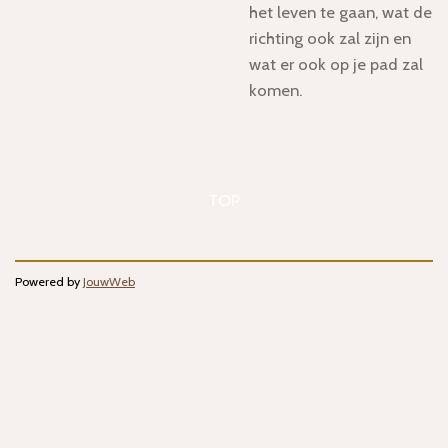
het leven te gaan, wat de
richting ook zal zijn en
wat er ook op je pad zal
komen.
TOP
Powered by
JouwWeb