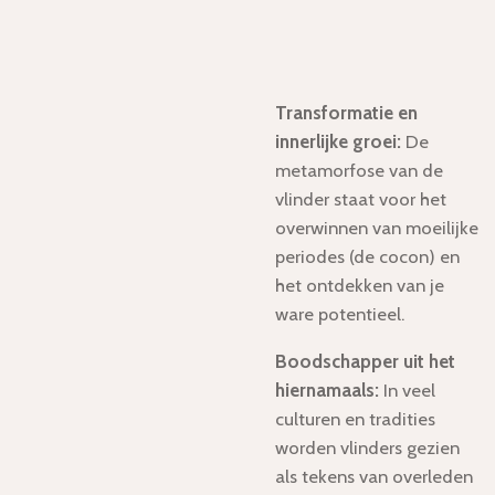
Transformatie en
innerlijke groei:
De
metamorfose van de
vlinder staat voor het
overwinnen van moeilijke
periodes (de cocon) en
het ontdekken van je
ware potentieel.
Boodschapper uit het
hiernamaals:
In veel
culturen en tradities
worden vlinders gezien
als tekens van overleden