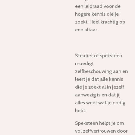
een leidraad voor de
hogere kennis die je
zoekt. Heel krachtig op
een altaar.
Steatiet of speksteen
moedigt
zelfbeschouwing aan en
leert je dat alle kennis
die je zoekt al in jezelf
aanwezig is en dat jij
alles weet wat je nodig
hebt.
Speksteen helpt je om
vol zelfvertrouwen door