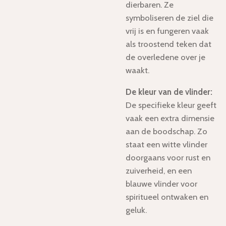
dierbaren. Ze
symboliseren de ziel die
vrij is en fungeren vaak
als troostend teken dat
de overledene over je
waakt.
De kleur van de vlinder:
De specifieke kleur geeft
vaak een extra dimensie
aan de boodschap. Zo
staat een witte vlinder
doorgaans voor rust en
zuiverheid, en een
blauwe vlinder voor
spiritueel ontwaken en
geluk.