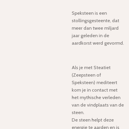
Speksteen is een
stollingsgesteente, dat
meer dan twee miljard
jaar geleden in de
aardkorst werd gevormd.
Als je met Steatiet
(Zeepsteen of
Speksteen) mediteert
kom je in contact met
het mythische verleden
van de vindplaats van de
steen.
De steen helpt deze
energie te aarden en is