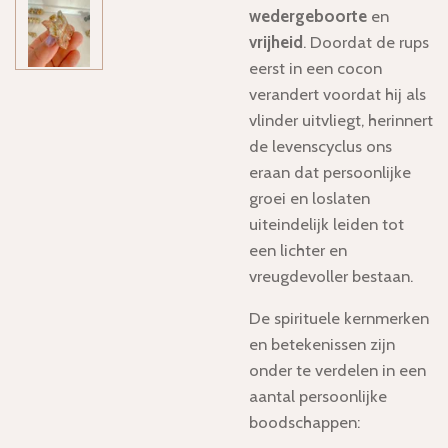
wedergeboorte
en
vrijheid
. Doordat de rups
eerst in een cocon
verandert voordat hij als
vlinder uitvliegt, herinnert
de levenscyclus ons
eraan dat persoonlijke
groei en loslaten
uiteindelijk leiden tot
een lichter en
vreugdevoller bestaan.
De spirituele kernmerken
en betekenissen zijn
onder te verdelen in een
aantal persoonlijke
boodschappen: