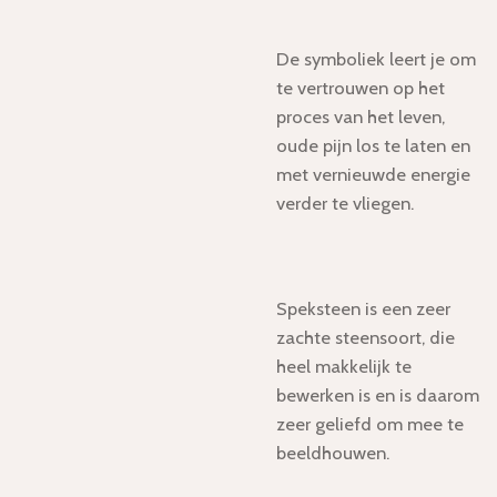
De symboliek leert je om
te vertrouwen op het
proces van het leven,
oude pijn los te laten en
met vernieuwde energie
verder te vliegen.
Speksteen
is een zeer
zachte steensoort, die
heel makkelijk te
bewerken is en is daarom
zeer geliefd om mee te
beeldhouwen.