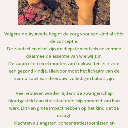
Volgens de Ayurveda begint de zorg voor een kind al vóór
de conceptie.
De zaadcel en eicel zijn de diepste weefsels en vormen
daarmee de essentie van wie wij zijn.
De zaadcel en eicel moeten van topkwaliteit zijn voor
een gezond kindje. Hiervoor moet het lichaam van de
man, alsook van de vrouw, volledig in balans zijn.
Veel vrouwen worden tijdens de zwangerschap
blootgesteld aan stressfactoren, bijvoorbeeld van hun
werk. Dit kan grote impact hebben op het kind dat ze
draagt.
Klachten als angsten, concentratiestoornissen en