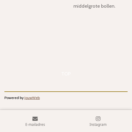
middelgrote bollen.
TOP
Powered by
JouwWeb
E-mailadres
Instagram