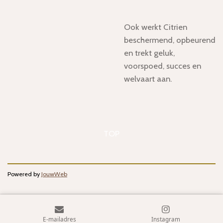
Ook werkt Citrien
beschermend, opbeurend
en trekt geluk,
voorspoed, succes en
welvaart aan.
TOP
Powered by
JouwWeb
E-mailadres
Instagram