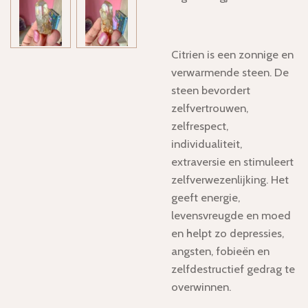
Citrien is een zonnige en
verwarmende steen. De
steen bevordert
zelfvertrouwen,
zelfrespect,
individualiteit,
extraversie en stimuleert
zelfverwezenlijking. Het
geeft energie,
levensvreugde en moed
en helpt zo depressies,
angsten, fobieën en
zelfdestructief gedrag te
overwinnen.