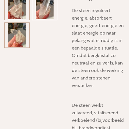
De steen reguleert
energie, absorbeert
energie, geeft energie en
slaat energie op naar
gelang wat er nodig is in
een bepaalde situatie.
Omdat bergkristal zo
neutraal en zuiver is, kan
de steen ook de werking
van andere stenen
versterken.
De steen werkt
zuiverend, vitaliserend,
verkoelend (bijvoorbeeld
bij brandwondjes),