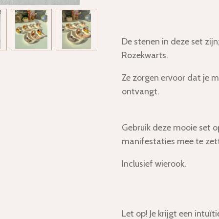
De stenen in deze set zijn
Rozekwarts.
Ze zorgen ervoor dat je m
ontvangt.
Gebruik deze mooie set o
manifestaties mee te zet
Inclusief wierook.
Let op! Je krijgt een intuï