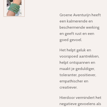
Groene Aventurijn heeft
een kalmerende en
beschermende werking
en geeft rust en een
goed gevoel.
Het helpt geluk en
voorspoed aantrekken,
helpt ontspannen en
maakt je geduldiger,
toleranter, positiever,
empathischer en
creatiever.
Hierdoor vermindert het
negatieve gevoelens als