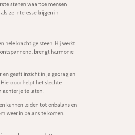
erste stenen waartoe mensen
ls ze interesse krijgen in
n hele krachtige steen. Hij werkt
 ontspannend, brengt harmonie
 en geeft inzicht in je gedrag en
 Hierdoor helpt het slechte
achter je te laten.
 kunnen leiden tot onbalans en
 om weer in balans te komen.