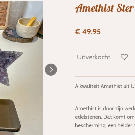
Amethist Ster
€ 49,95
Uitverkocht
A kwaliteit Amethist uit 
Amethist is door zijn wer
edelstenen. Dat komt om
bescherming, een helder 