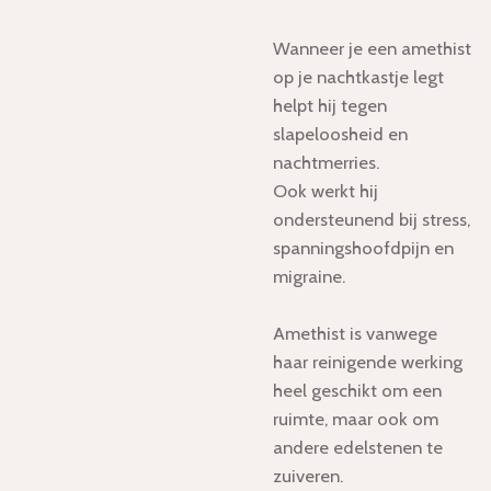
Wanneer je een amethist
op je nachtkastje legt
helpt hij tegen
slapeloosheid en
nachtmerries.
Ook werkt hij
ondersteunend bij stress,
spanningshoofdpijn en
migraine.
Amethist is vanwege
haar reinigende werking
heel geschikt om een
ruimte, maar ook om
andere edelstenen te
zuiveren.