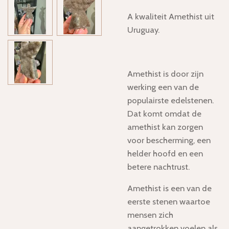
A kwaliteit Amethist uit
Uruguay.
Amethist is door zijn
werking een van de
populairste edelstenen.
Dat komt omdat de
amethist kan zorgen
voor bescherming, een
helder hoofd en een
betere nachtrust.
Amethist is een van de
eerste stenen waartoe
mensen zich
aangetrokken voelen als