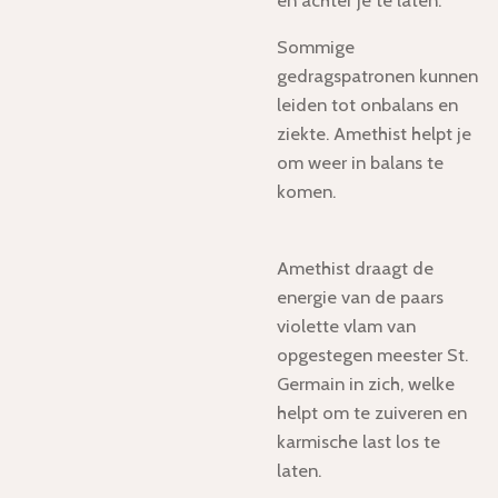
Sommige
gedragspatronen kunnen
leiden tot onbalans en
ziekte. Amethist helpt je
om weer in balans te
komen.
Amethist draagt de
energie van de paars
violette vlam van
opgestegen meester St.
Germain in zich, welke
helpt om te zuiveren en
karmische last los te
laten.