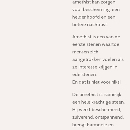
amethist kan zorgen
voor bescherming, een
helder hoofd en een
betere nachtrust.
Amethist is een van de
eerste stenen waartoe
mensen zich
aangetrokken voelen als
ze interesse krijgen in
edelstenen.
En dat is niet voor niks!
De amethist is namelijk
een hele krachtige steen.
Hij werkt beschermend,
zuiverend, ontspannend,
brengt harmonie en