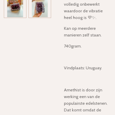
volledig onbewerkt
waardoor de vibratie
heel hoog is 💜✨.
Kan op meerdere
manieren zelf staan.
740gram.
Vindplaats: Uruguay.
Amethist is door zijn
werking een van de
populairste edelstenen.
Dat komt omdat de