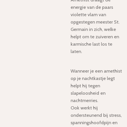
energie van de paars
violette vlam van
opgestegen meester St.
Germain in zich, welke
helpt om te zuiveren en
karmische last los te
laten.
Wanneer je een amethist
op je nachtkastje legt
helpt hij tegen
slapeloosheid en
nachtmerries.
Ook werkt hij
ondersteunend bij stress,
spanningshoofdpijn en