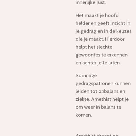
innerlijke rust.
Het maakt je hoofd
helder en geeft inzicht in
je gedrag en in de keuzes
die je maakt. Hierdoor
helpt het slechte
gewoontes te erkennen
en achter je te laten.
Sommige
gedragspatronen kunnen
leiden tot onbalans en
ziekte. Amethist helpt je
om weer in balans te
komen.
Amethist draagt de