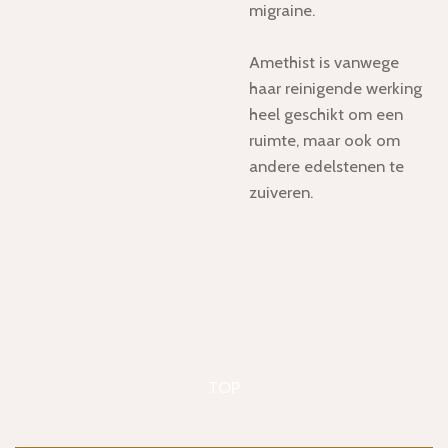
migraine.
Amethist is vanwege
haar reinigende werking
heel geschikt om een
ruimte, maar ook om
andere edelstenen te
zuiveren.
TOP