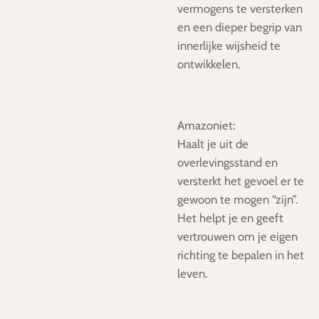
vermogens te versterken
en een dieper begrip van
innerlijke wijsheid te
ontwikkelen.
Amazoniet:
Haalt je uit de
overlevingsstand en
versterkt het gevoel er te
gewoon te mogen “zijn”.
Het helpt je en geeft
vertrouwen om je eigen
richting te bepalen in het
leven.