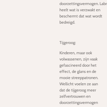
doorzettingsvermogen. Labr
heelt wat is verzwakt en
beschermt dat wat wordt
bedreigd.
Tijgeroog:
Kinderen, maar ook
volwassenen, zijn vaak
gefascineerd door het
effect, de glans en de
mooie streeppatronen.
Wellicht voelen ze aan
dat de tijgeroog meer
zelfvertrouwen en
doorzettingsvermogen