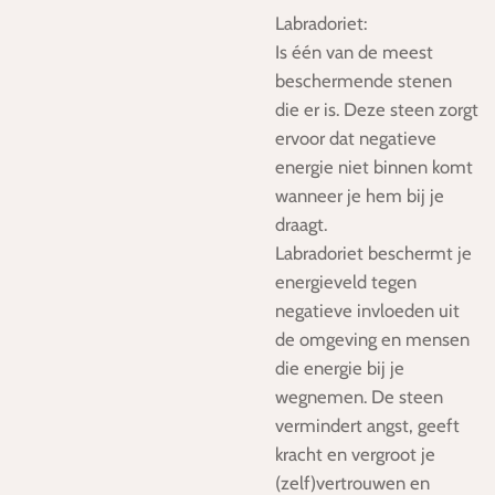
Labradoriet:
Is één van de meest
beschermende stenen
die er is. Deze steen zorgt
ervoor dat negatieve
energie niet binnen komt
wanneer je hem bij je
draagt.
Labradoriet beschermt je
energieveld tegen
negatieve invloeden uit
de omgeving en mensen
die energie bij je
wegnemen. De steen
vermindert angst, geeft
kracht en vergroot je
(zelf)vertrouwen en