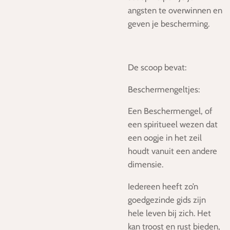
angsten te overwinnen en
geven je bescherming.
De scoop bevat:
Beschermengeltjes:
Een Beschermengel, of
een spiritueel wezen dat
een oogje in het zeil
houdt vanuit een andere
dimensie.
Iedereen heeft zo’n
goedgezinde gids zijn
hele leven bij zich. Het
kan troost en rust bieden,