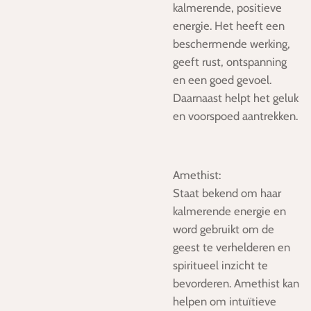
kalmerende, positieve
energie. Het heeft een
beschermende
werking,
geeft rust, ontspanning
en een goed gevoel.
Daarnaast
helpt het geluk
en voorspoed aantrekken.
Amethist:
Staat bekend om haar
kalmerende energie en
word gebruikt om de
geest te verhelderen en
spiritueel inzicht te
bevorderen. Amethist kan
helpen om intuïtieve