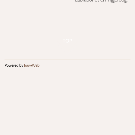
TOP
Powered by
JouwWeb