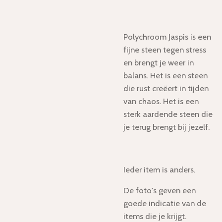
Polychroom Jaspis is een
fijne steen tegen stress
en brengt je weer in
balans. Het is een steen
die rust creëert in tijden
van chaos. Het is een
sterk aardende steen die
je terug brengt bij jezelf.
Ieder item is anders.
De foto's geven een
goede indicatie van de
items die je krijgt.