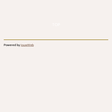
TOP
Powered by
JouwWeb