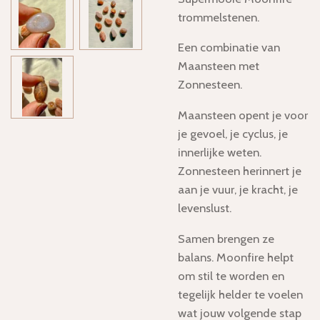
trommelstenen.
Een combinatie van
Maansteen met
Zonnesteen.
Maansteen opent je voor
je gevoel, je cyclus, je
innerlijke weten.
Zonnesteen herinnert je
aan je vuur, je kracht, je
levenslust.
Samen brengen ze
balans. Moonfire helpt
om stil te worden en
tegelijk helder te voelen
wat jouw volgende stap