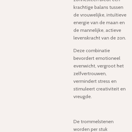
krachtige balans tussen
de vrouwelijke, intuïtieve
energie van de maan en
de mannelijke, actieve
levenskracht van de zon.
Deze combinatie
bevordert emotioneel
evenwicht, vergroot het
zelfvertrouwen,
vermindert stress en
stimuleert creativiteit en
vreugde.
De trommelstenen
worden per stuk