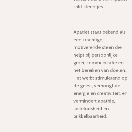
split steentjes.
Apatiet staat bekend als
een krachtige,
motiverende steen die
helpt bij persoonlijke
groei, communicatie en
het bereiken van doelen
.
Het werkt
stimulerend op
de geest, verhoogt de
energie en creativiteit, en
vermindert apathie,
lusteloosheid en
prikkelbaarheid
.