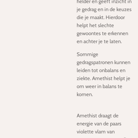
helder en geeft inzicht in
je gedrag en in de keuzes
die je maakt. Hierdoor
helpt het slechte
gewoontes te erkennen
en achter je te laten.
Sommige
gedragspatronen kunnen
leiden tot onbalans en
ziekte. Amethist helpt je
om weer in balans te
komen.
Amethist draagt de
energie van de paars
violette vlam van