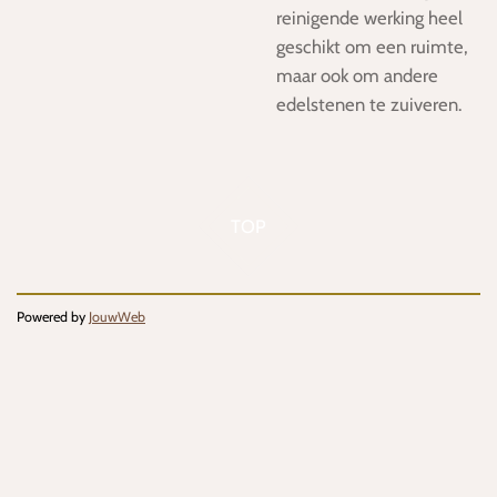
reinigende werking heel
geschikt om een ruimte,
maar ook om andere
edelstenen te zuiveren.
TOP
Powered by
JouwWeb