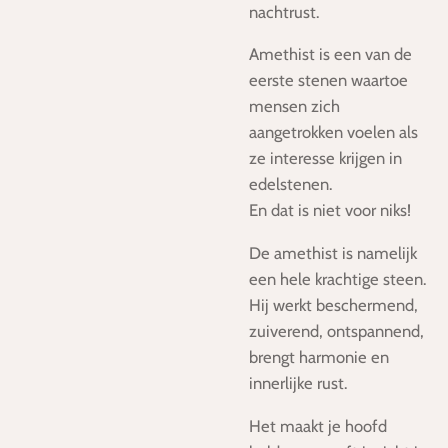
nachtrust.
Amethist is een van de
eerste stenen waartoe
mensen zich
aangetrokken voelen als
ze interesse krijgen in
edelstenen.
En dat is niet voor niks!
De amethist is namelijk
een hele krachtige steen.
Hij werkt beschermend,
zuiverend, ontspannend,
brengt harmonie en
innerlijke rust.
Het maakt je hoofd