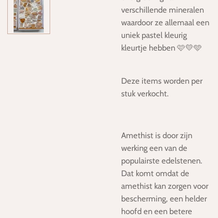
verschillende mineralen
waardoor ze allemaal een
uniek pastel kleurig
kleurtje hebben 🩷💛🩵
Deze items worden per
stuk verkocht.
Amethist is door zijn
werking een van de
populairste edelstenen.
Dat komt omdat de
amethist kan zorgen voor
bescherming, een helder
hoofd en een betere