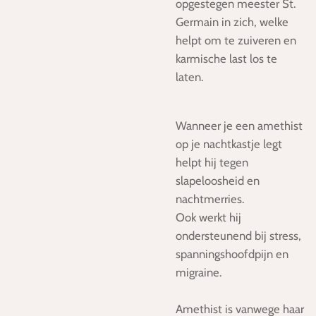
opgestegen meester St.
Germain in zich, welke
helpt om te zuiveren en
karmische last los te
laten.
Wanneer je een amethist
op je nachtkastje legt
helpt hij tegen
slapeloosheid en
nachtmerries.
Ook werkt hij
ondersteunend bij stress,
spanningshoofdpijn en
migraine.
Amethist is vanwege haar