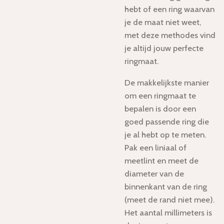
hebt of een ring waarvan
je de maat niet weet,
met deze methodes vind
je altijd jouw perfecte
ringmaat.
De makkelijkste manier
om een ringmaat te
bepalen is door een
goed passende ring die
je al hebt op te meten.
Pak een liniaal of
meetlint en meet de
diameter van de
binnenkant van de ring
(meet de rand niet mee).
Het aantal millimeters is