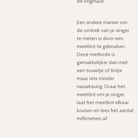
de ringmaat.
Een andere manier om
de omtrek van je vinger
te meten is door een
meetlint te gebruiken.
Deze methode is
gemakkelijker dan met
een touwtje of lintje
maar iets minder
nauwkeurig. Draai het
meetlint om je vinger,
laat het meetlint elkaar
kruisen en lees het aantal
millimeters af.