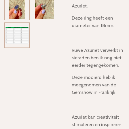
Azuriet.
Deze ring heeft een
diameter van 18mm.
Ruwe Azuriet verwerkt in
sieraden ben ik nog niet
eerder tegengekomen.
Deze mooierd heb ik
meegenomen van de
Gemshow in Frankrijk.
Azuriet kan creativiteit
stimuleren en inspireren