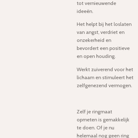
tot vernieuwende
ideeën.
Het helpt bij het loslaten
van angst, verdriet en
onzekerheid en
bevordert een positieve
en open houding.
Werkt zuiverend voor het
lichaam en stimuleert het
zelfgenezend vermogen.
Zelf je ringmaat
opmeten is gemakkelijk
te doen. Of je nu
helemaal nog geen ring