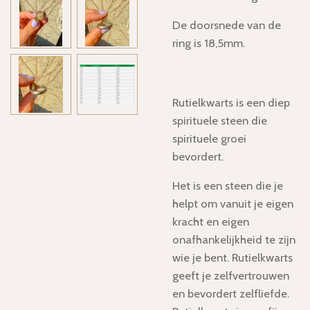
De doorsnede van de
ring is 18,5mm.
Rutielkwarts is een diep
spirituele steen die
spirituele groei
bevordert.
Het is een steen die je
helpt om vanuit je eigen
kracht en eigen
onafhankelijkheid te zijn
wie je bent. Rutielkwarts
geeft je zelfvertrouwen
en bevordert zelfliefde.