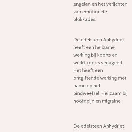
engelen en het verlichten
van emotionele
blokkades.
De edelsteen Anhydriet
heeft een heilzame
werking bij koorts en
werkt koorts verlagend.
Het heeft een
ontgiftende werking met
name op het
bindweefsel. Heilzaam bij
hoofdpijn en migraine.
De edelsteen Anhydriet