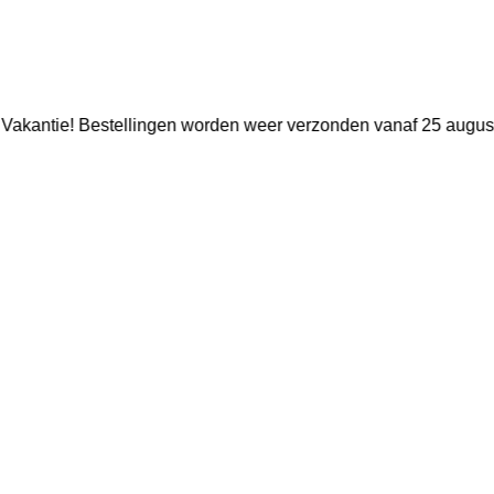
Vakantie! Bestellingen worden weer verzonden vanaf 25 augus