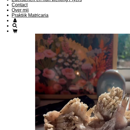
Contact
Over mij
Praktijk Matricaria