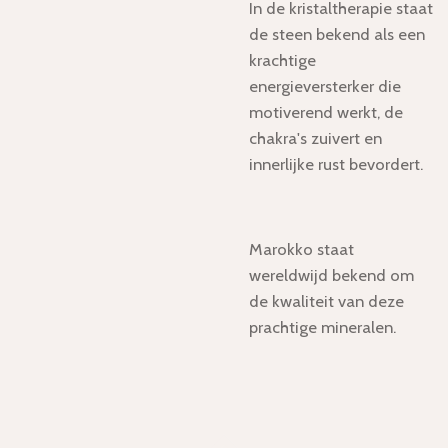
In de kristaltherapie staat
de steen bekend als een
krachtige
energieversterker die
motiverend werkt, de
chakra's zuivert en
innerlijke rust bevordert.
Marokko staat
wereldwijd bekend om
de kwaliteit van deze
prachtige mineralen.