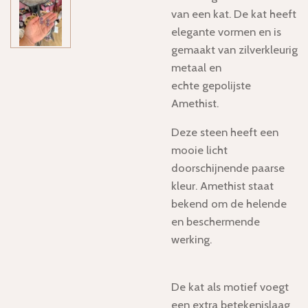
van een kat. De kat heeft
elegante vormen en is
gemaakt van zilverkleurig
metaal en
echte gepolijste
Amethist.
Deze steen heeft een
mooie licht
doorschijnende paarse
kleur. Amethist staat
bekend om de helende
en beschermende
werking.
De kat als motief voegt
een extra betekenislaag