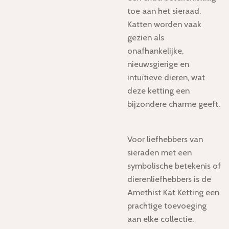
toe aan het sieraad.
Katten worden vaak
gezien als
onafhankelijke,
nieuwsgierige en
intuïtieve dieren, wat
deze ketting een
bijzondere charme geeft.
Voor liefhebbers van
sieraden met een
symbolische betekenis of
dierenliefhebbers is de
Amethist Kat Ketting een
prachtige toevoeging
aan elke collectie.