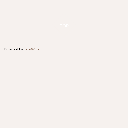
TOP
Powered by
JouwWeb