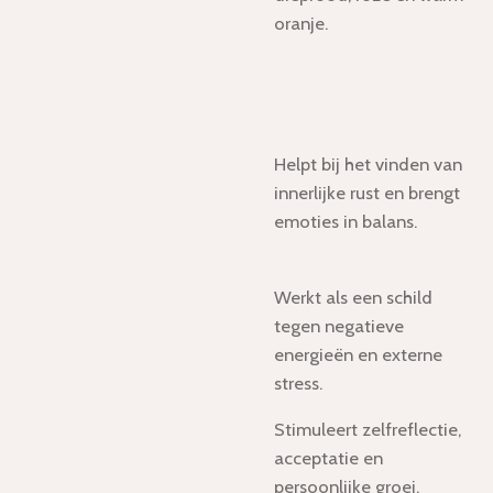
oranje.
Helpt bij het vinden van
innerlijke rust en brengt
emoties in balans.
Werkt als een schild
tegen negatieve
energieën en externe
stress.
Stimuleert zelfreflectie,
acceptatie en
persoonlijke groei.