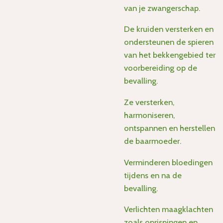
van je zwangerschap.
De kruiden versterken en
ondersteunen de spieren
van het bekkengebied ter
voorbereiding op de
bevalling.
Ze versterken,
harmoniseren,
ontspannen en herstellen
de baarmoeder.
Verminderen bloedingen
tijdens en na de
bevalling.
Verlichten maagklachten
zoals oprispingen en