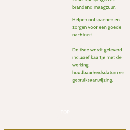
brandend maagzuur,
Helpen ontspannen en
zorgen voor een goede
nachtrust.
De thee wordt geleverd
inclusief kaartje met de
werking,
houdbaarheidsdatum en
gebruiksaanwijzing.
TOP