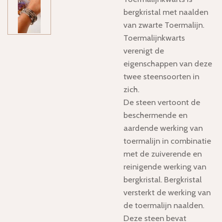
bergkristal met naalden
van zwarte Toermalijn.
Toermalijnkwarts
verenigt de
eigenschappen van deze
twee steensoorten in
zich.
De steen vertoont de
beschermende en
aardende werking van
toermalijn in combinatie
met de zuiverende en
reinigende werking van
bergkristal. Bergkristal
versterkt de werking van
de toermalijn naalden.
Deze steen bevat