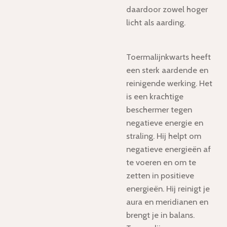
daardoor zowel hoger
licht als aarding.
Toermalijnkwarts heeft
een sterk aardende en
reinigende werking. Het
is een krachtige
beschermer tegen
negatieve energie en
straling. Hij helpt om
negatieve energieën af
te voeren en om te
zetten in positieve
energieën. Hij reinigt je
aura en meridianen en
brengt je in balans.