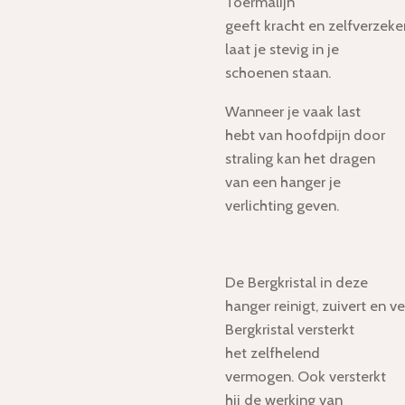
Toermalijn
geeft kracht en zelfverzek
laat je stevig in je
schoenen staan.
Wanneer je vaak last
hebt van hoofdpijn door
straling kan het dragen
van een hanger je
verlichting geven.
De Bergkristal in deze
hanger reinigt, zuivert en ve
Bergkristal versterkt
het zelfhelend
vermogen. Ook versterkt
hij de werking van