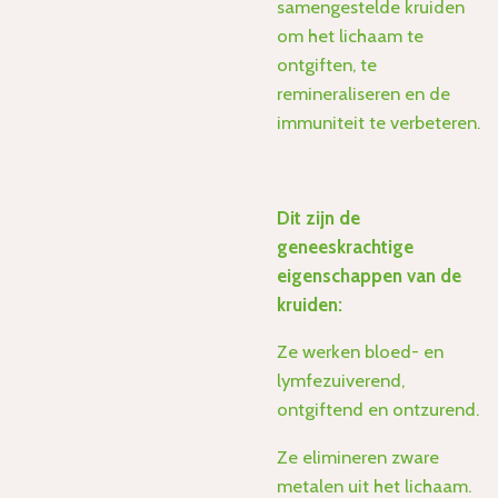
samengestelde kruiden
om het lichaam te
ontgiften, te
remineraliseren en de
immuniteit te verbeteren.
Dit zijn de
geneeskrachtige
eigenschappen van de
kruiden:
Ze werken bloed- en
lymfezuiverend,
ontgiftend en ontzurend.
Ze elimineren zware
metalen uit het lichaam.