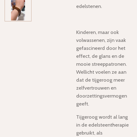
edelstenen.
Kinderen, maar ook
volwassenen, zijn vaak
gefascineerd door het
effect, de glans en de
mooie streeppatronen.
Wellicht voelen ze aan
dat de tijgeroog meer
zelfvertrouwen en
doorzettingsvermogen
geeft.
Tijgeroog wordt al lang
in de edelsteentherapie
gebruikt, als