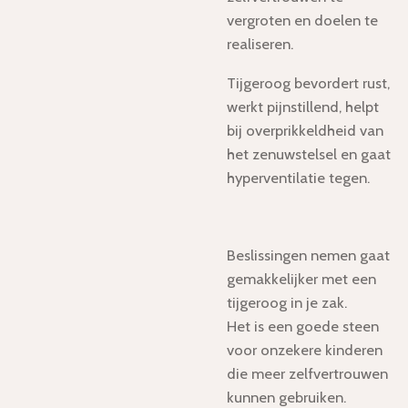
vergroten en doelen te
realiseren.
Tijgeroog bevordert rust,
werkt pijnstillend, helpt
bij overprikkeldheid van
het zenuwstelsel en gaat
hyperventilatie tegen.
Beslissingen nemen gaat
gemakkelijker met een
tijgeroog in je zak.
Het is een goede steen
voor onzekere kinderen
die meer zelfvertrouwen
kunnen gebruiken.