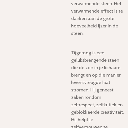
verwarmende steen. Het
verwarmende effect is te
danken aan de grote
hoeveelheid ijzer in de
steen.
Tijgeroog is een
geluksbrengende steen
die de zon in je lichaam
brengt en op die manier
levensvreugde laat
stromen. Hij geneest
zaken rondom
zelfrespect, zelfkritiek en
geblokkeerde creativiteit.
Hij helpt je
zelfvertrouwen te