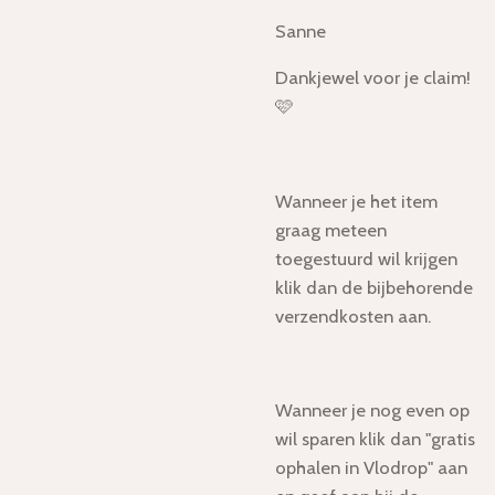
Sanne
Dankjewel voor je claim!
🩷
Wanneer je het item
graag meteen
toegestuurd wil krijgen
klik dan de bijbehorende
verzendkosten aan.
Wanneer je nog even op
wil sparen klik dan "gratis
ophalen in Vlodrop" aan