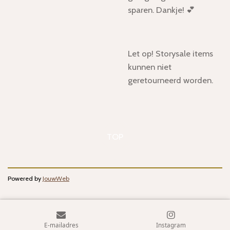
sparen. Dankje! 💕
Let op! Storysale items
kunnen niet
geretourneerd worden.
TOP
Powered by
JouwWeb
E-mailadres
Instagram