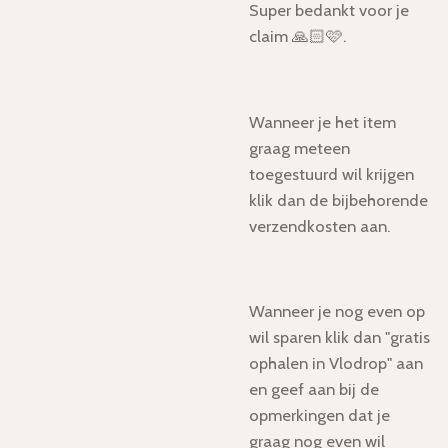
Super bedankt voor je
claim 🙏🏻🩷.
Wanneer je het item
graag meteen
toegestuurd wil krijgen
klik dan de bijbehorende
verzendkosten aan.
Wanneer je nog even op
wil sparen klik dan "gratis
ophalen in Vlodrop" aan
en geef aan bij de
opmerkingen dat je
graag nog even wil