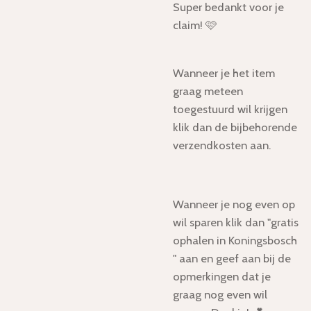
Super bedankt voor je
claim! 🩷
Wanneer je het item
graag meteen
toegestuurd wil krijgen
klik dan de bijbehorende
verzendkosten aan.
Wanneer je nog even op
wil sparen klik dan "gratis
ophalen in Koningsbosch
" aan en geef aan bij de
opmerkingen dat je
graag nog even wil