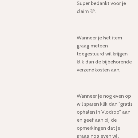
Super bedankt voor je
claim 🩷.
Wanneer je het item
graag meteen
toegestuurd wil krijgen
klik dan de bijbehorende
verzendkosten aan.
Wanneer je nog even op
wil sparen klik dan "gratis
ophalen in Vlodrop" aan
en geef aan bij de
opmerkingen dat je
graag nog even wil