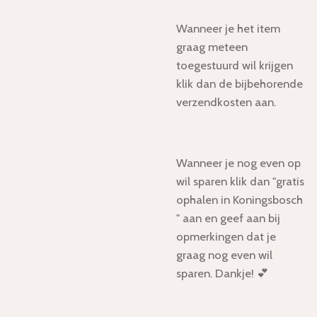
Wanneer je het item
graag meteen
toegestuurd wil krijgen
klik dan de bijbehorende
verzendkosten aan.
Wanneer je nog even op
wil sparen klik dan "gratis
ophalen in Koningsbosch
" aan en geef aan bij
opmerkingen dat je
graag nog even wil
sparen. Dankje! 💕