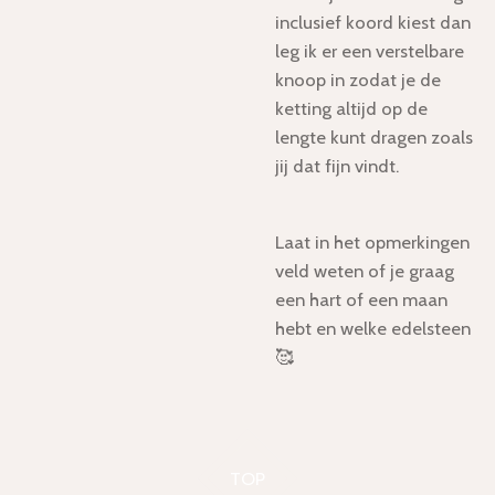
inclusief koord kiest dan
leg ik er een verstelbare
knoop in zodat je de
ketting altijd op de
lengte kunt dragen zoals
jij dat fijn vindt.
Laat in het opmerkingen
veld weten of je graag
een hart of een maan
hebt en welke edelsteen
🥰
TOP