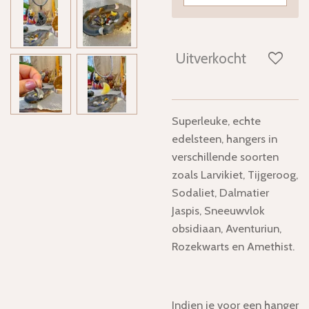
Uitverkocht
Superleuke, echte
edelsteen, hangers in
verschillende soorten
zoals Larvikiet, Tijgeroog,
Sodaliet, Dalmatier
Jaspis, Sneeuwvlok
obsidiaan, Aventuriun,
Rozekwarts en Amethist.
Indien je voor een hanger