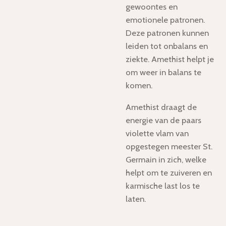
gewoontes en
emotionele patronen.
Deze patronen kunnen
leiden tot onbalans en
ziekte. Amethist helpt je
om weer in balans te
komen.
Amethist draagt de
energie van de paars
violette vlam van
opgestegen meester St.
Germain in zich, welke
helpt om te zuiveren en
karmische last los te
laten.