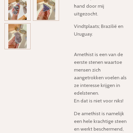
hand door mij
uitgezocht.
Vindtplaats; Brazilië en
Uruguay.
Amethist is een van de
eerste stenen waartoe
mensen zich
aangetrokken voelen als
ze interesse krijgen in
edelstenen.
En dat is niet voor niks!
De amethist is namelijk
een hele krachtige steen
en werkt beschermend,