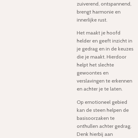
zuiverend, ontspannend,
brengt harmonie en
innerlijke rust.
Het maakt je hoofd
helder en geeft inzicht in
je gedrag en in de keuzes
die je maakt. Hierdoor
helpt het slechte
gewoontes en
verslavingen te erkennen
en achter je te laten.
Op emotioneel gebied
kan de steen helpen de
basisoorzaken te
onthullen achter gedrag.
Denk hierbij aan