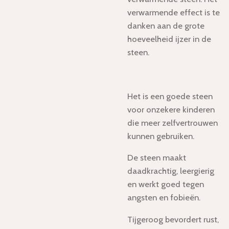
verwarmende effect is te
danken aan de grote
hoeveelheid ijzer in de
steen.
Het is een goede steen
voor onzekere kinderen
die meer zelfvertrouwen
kunnen gebruiken.
De steen maakt
daadkrachtig, leergierig
en werkt goed tegen
angsten en fobieën.
Tijgeroog bevordert rust,