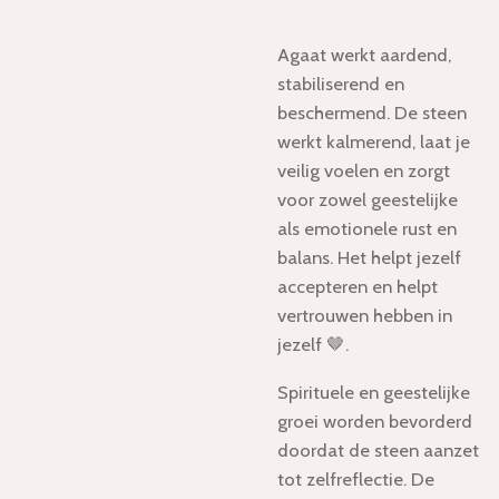
Agaat werkt aardend,
stabiliserend en
beschermend. De steen
werkt kalmerend, laat je
veilig voelen en zorgt
voor zowel geestelijke
als emotionele rust en
balans. Het helpt jezelf
accepteren en helpt
vertrouwen hebben in
jezelf 🤎.
Spirituele en geestelijke
groei worden bevorderd
doordat de steen aanzet
tot zelfreflectie. De