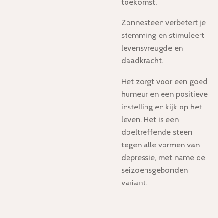
toekomst.
Zonnesteen verbetert je
stemming en stimuleert
levensvreugde en
daadkracht.
Het zorgt voor een goed
humeur en een positieve
instelling en kijk op het
leven. Het is een
doeltreffende steen
tegen alle vormen van
depressie, met name de
seizoensgebonden
variant.