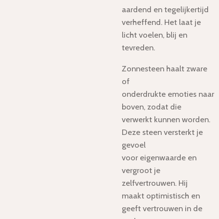
aardend en tegelijkertijd
verheffend. Het laat je
licht voelen, blij en
tevreden.
Zonnesteen haalt zware
of
onderdrukte emoties
naar
boven, zodat die
verwerkt kunnen worden.
Deze steen versterkt je
gevoel
voor eigenwaarde
en
vergroot je
zelfvertrouwen
. Hij
maakt optimistisch en
geeft vertrouwen in de