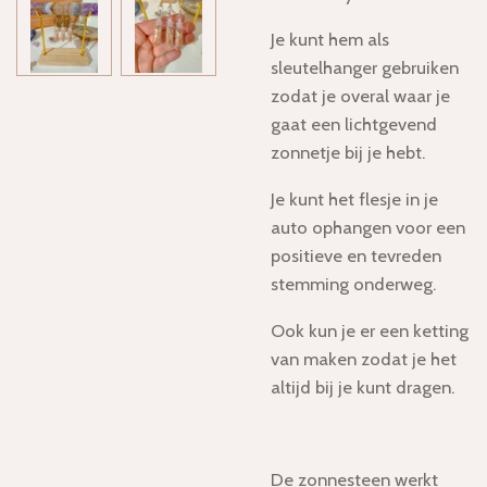
Je kunt hem als
sleutelhanger gebruiken
zodat je overal waar je
gaat een lichtgevend
zonnetje bij je hebt.
Je kunt het flesje in je
auto ophangen voor een
positieve en tevreden
stemming onderweg.
Ook kun je er een ketting
van maken zodat je het
altijd bij je kunt dragen.
De zonnesteen werkt