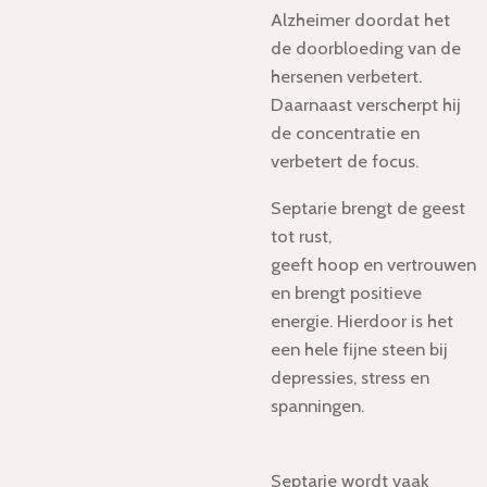
Alzheimer doordat het
de doorbloeding van de
hersenen verbetert.
Daarnaast verscherpt hij
de concentratie en
verbetert de focus.
Septarie brengt de geest
tot rust,
geeft hoop en vertrouwen
en brengt positieve
energie. Hierdoor is het
een hele fijne steen bij
depressies, stress en
spanningen.
Septarie wordt vaak