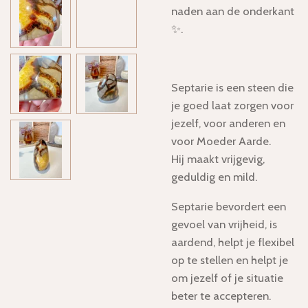
naden aan de onderkant
✨.
Septarie is een steen die
je goed laat zorgen voor
jezelf, voor anderen en
voor Moeder Aarde.
Hij maakt vrijgevig,
geduldig en mild.
Septarie bevordert een
gevoel van vrijheid, is
aardend, helpt je flexibel
op te stellen en helpt je
om jezelf of je situatie
beter te accepteren.