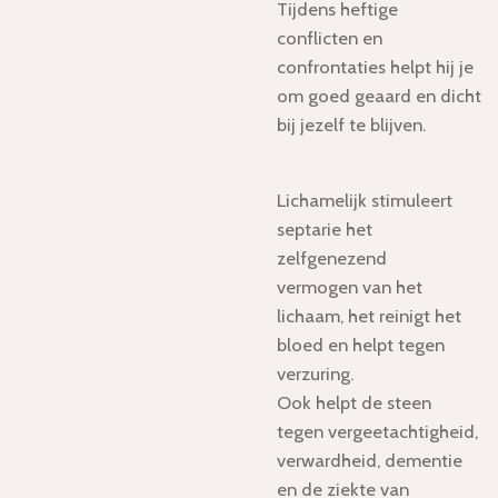
Tijdens heftige
conflicten en
confrontaties helpt hij je
om goed geaard en dicht
bij jezelf te blijven.
Lichamelijk stimuleert
septarie het
zelfgenezend
vermogen van het
lichaam, het reinigt het
bloed en helpt tegen
verzuring.
Ook helpt de steen
tegen vergeetachtigheid,
verwardheid, dementie
en de ziekte van