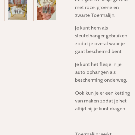
met roze, groene en
zwarte Toermalijn.
Je kunt hem als
sleutelhanger gebruiken
zodat je overal waar je
gaat beschermd bent.
Je kunt het flesje in je
auto ophangen als
bescherming onderweg.
Ook kun je er een ketting
van maken zodat je het
altijd bij je kunt dragen.
Toermalijn werkt