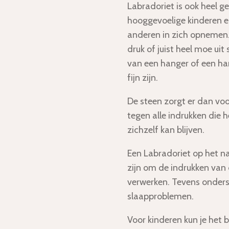
Labradoriet is ook heel g
hooggevoelige kinderen 
anderen in zich opnemen
druk of juist heel moe ui
van een hanger of een ha
fijn zijn.
De steen zorgt er dan voo
tegen alle indrukken die h
zichzelf kan blijven.
Een Labradoriet op het na
zijn om de indrukken van
verwerken. Tevens onders
slaapproblemen.
Voor kinderen kun je het 