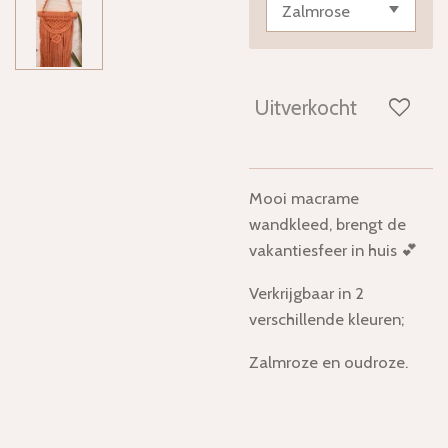
Uitverkocht
Mooi macrame
wandkleed, brengt de
vakantiesfeer in huis 💕
Verkrijgbaar in 2
verschillende kleuren;
Zalmroze en oudroze.