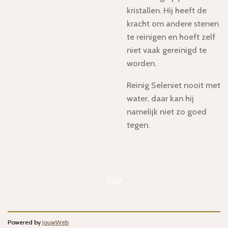
kristallen. Hij heeft de
kracht om andere stenen
te reinigen en hoeft zelf
niet vaak gereinigd te
worden.
Reinig Seleniet nooit met
water, daar kan hij
namelijk niet zo goed
tegen.
TOP
Powered by
JouwWeb