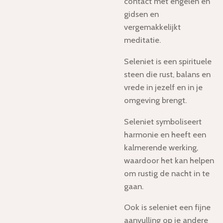
contact met engelen en
gidsen en
vergemakkelijkt
meditatie.
Seleniet is een spirituele
steen die rust, balans en
vrede in jezelf en in je
omgeving brengt.
Seleniet symboliseert
harmonie en heeft een
kalmerende werking,
waardoor het kan helpen
om rustig de nacht in te
gaan.
Ook is seleniet een fijne
aanvulling op je andere