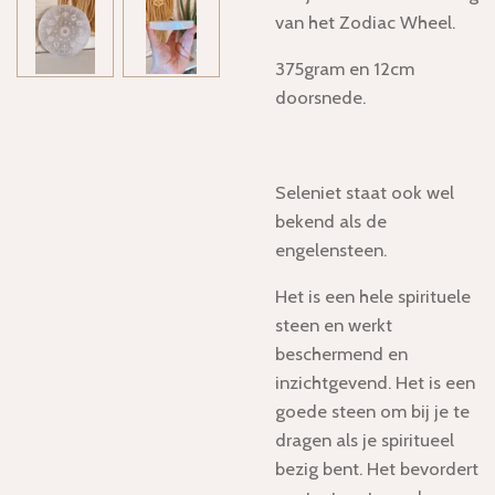
van het Zodiac Wheel.
375gram en 12cm
doorsnede.
Seleniet staat ook wel
bekend als de
engelensteen.
Het
is een hele spirituele
steen en werkt
beschermend en
inzichtgevend. Het is een
goede steen om bij je te
dragen als je spiritueel
bezig bent. Het bevordert