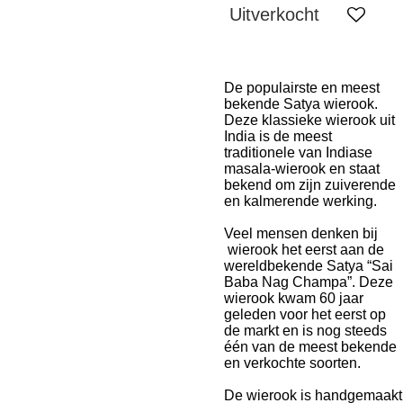
Uitverkocht
De populairste en meest
bekende Satya wierook.
Deze klassieke wierook uit
India is de meest
traditionele van Indiase
masala-wierook en staat
bekend om zijn zuiverende
en kalmerende werking.
Veel mensen denken bij
wierook het eerst aan de
wereldbekende Satya “Sai
Baba Nag Champa”. Deze
wierook kwam 60 jaar
geleden voor het eerst op
de markt en is nog steeds
één van de meest bekende
en verkochte soorten.
De wierook is handgemaakt