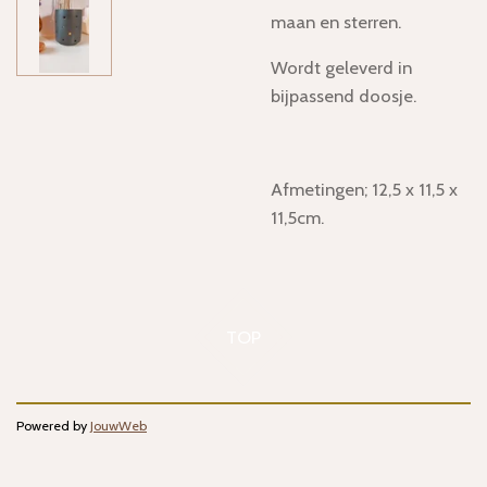
maan en sterren.
Wordt geleverd in
bijpassend doosje.
Afmetingen; 12,5 x 11,5 x
11,5cm.
TOP
Powered by
JouwWeb