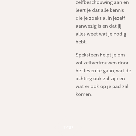
zelfbeschouwing aan en
leert je dat alle kennis
die je zoekt al in jezelf
aanwezig is en dat jij
alles weet wat je nodig
hebt.
Speksteen helpt je om
vol zelfvertrouwen door
het leven te gaan, wat de
richting ook zal zijn en
wat er ook op je pad zal
komen.
TOP