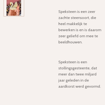
Speksteen
is een zeer
zachte steensoort, die
heel makkelijk te
bewerken is en is daarom
zeer geliefd om mee te
beeldhouwen.
Speksteen is een
stollingsgesteente, dat
meer dan twee miljard
jaar geleden in de
aardkorst werd gevormd.