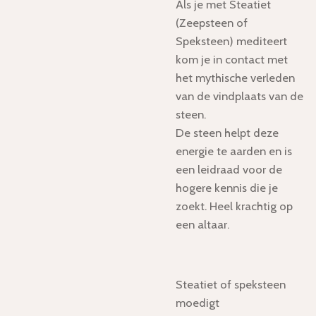
Als je met Steatiet
(Zeepsteen of
Speksteen) mediteert
kom je in contact met
het mythische verleden
van de vindplaats van de
steen.
De steen helpt deze
energie te aarden en is
een leidraad voor de
hogere kennis die je
zoekt. Heel krachtig op
een altaar.
Steatiet of speksteen
moedigt