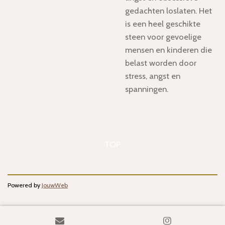
gedachten loslaten. Het
is een heel geschikte
steen voor gevoelige
mensen en kinderen die
belast worden door
stress, angst en
spanningen.
TOP
Powered by
JouwWeb