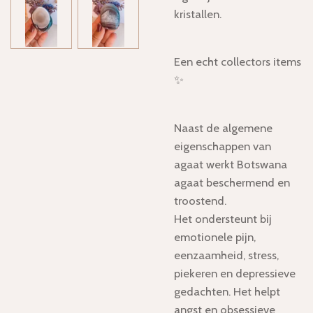
kristallen.
Een echt collectors items
✨
Naast de algemene
eigenschappen van
agaat werkt Botswana
agaat beschermend en
troostend.
Het ondersteunt bij
emotionele pijn,
eenzaamheid, stress,
piekeren en depressieve
gedachten. Het helpt
angst en obsessieve