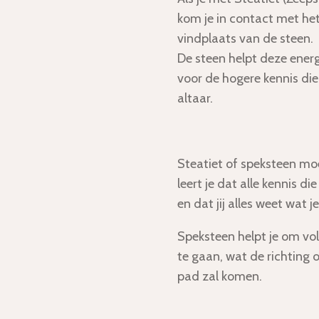
kom je in contact met he
vindplaats van de steen.
De steen helpt deze energ
voor de hogere kennis die 
altaar.
Steatiet of speksteen mo
leert je dat alle kennis die
en dat jij alles weet wat j
Speksteen helpt je om vol
te gaan, wat de richting o
pad zal komen.