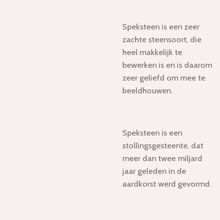
Speksteen
is een zeer
zachte steensoort, die
heel makkelijk te
bewerken is en is daarom
zeer geliefd om mee te
beeldhouwen.
Speksteen is een
stollingsgesteente, dat
meer dan twee miljard
jaar geleden in de
aardkorst werd gevormd.