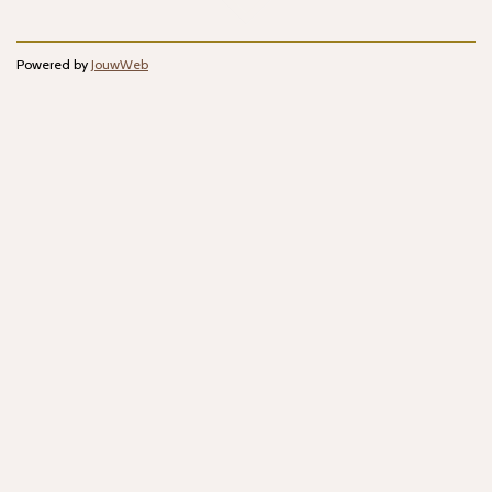
Powered by
JouwWeb