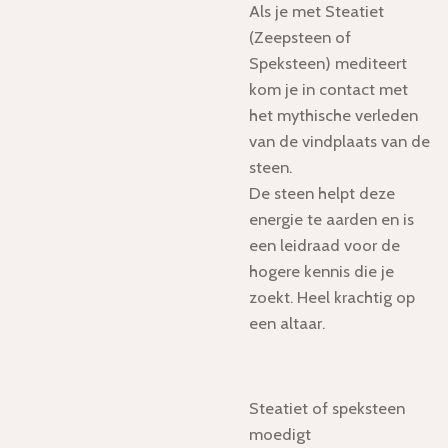
Als je met Steatiet
(Zeepsteen of
Speksteen) mediteert
kom je in contact met
het mythische verleden
van de vindplaats van de
steen.
De steen helpt deze
energie te aarden en is
een leidraad voor de
hogere kennis die je
zoekt. Heel krachtig op
een altaar.
Steatiet of speksteen
moedigt