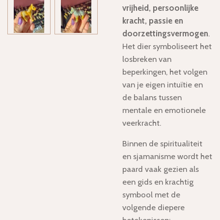
vrijheid, persoonlijke
kracht, passie en
doorzettingsvermogen
.
Het dier symboliseert het
losbreken van
beperkingen, het volgen
van je eigen intuïtie en
de balans tussen
mentale en emotionele
veerkracht.
Binnen de spiritualiteit
en sjamanisme wordt het
paard vaak gezien als
een gids en krachtig
symbool met de
volgende diepere