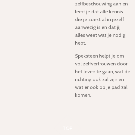
zelfbeschouwing aan en
leert je dat alle kennis
die je zoekt al in jezelf
aanwezig is en dat jij
alles weet wat je nodig
hebt.
Speksteen helpt je om
vol zelfvertrouwen door
het leven te gaan, wat de
richting ook zal zijn en
wat er ook op je pad zal
komen.
TOP