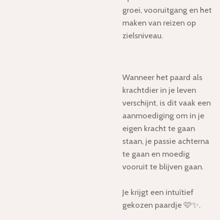
groei, vooruitgang en het
maken van reizen op
zielsniveau.
Wanneer het paard als
krachtdier in je leven
verschijnt, is dit vaak een
aanmoediging om in je
eigen kracht te gaan
staan, je passie achterna
te gaan en moedig
vooruit te blijven gaan.
Je krijgt een intuïtief
gekozen paardje 🩷✨.