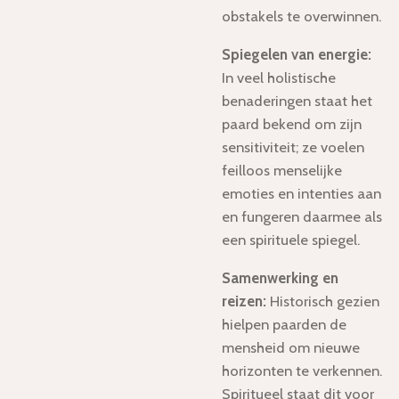
obstakels te overwinnen.
Spiegelen van energie:
In veel holistische
benaderingen staat het
paard bekend om zijn
sensitiviteit; ze voelen
feilloos menselijke
emoties en intenties aan
en fungeren daarmee als
een spirituele spiegel.
Samenwerking en
reizen:
Historisch gezien
hielpen paarden de
mensheid om nieuwe
horizonten te verkennen.
Spiritueel staat dit voor