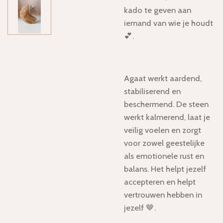
kado te geven aan
iemand van wie je houdt
💕.
Agaat werkt aardend,
stabiliserend en
beschermend. De steen
werkt kalmerend, laat je
veilig voelen en zorgt
voor zowel geestelijke
als emotionele rust en
balans. Het helpt jezelf
accepteren en helpt
vertrouwen hebben in
jezelf 🤎.