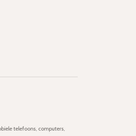
obiele telefoons, computers,