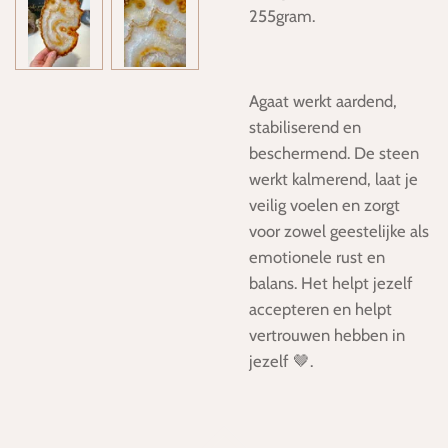
255gram.
Agaat werkt aardend,
stabiliserend en
beschermend. De steen
werkt kalmerend, laat je
veilig voelen en zorgt
voor zowel geestelijke als
emotionele rust en
balans. Het helpt jezelf
accepteren en helpt
vertrouwen hebben in
jezelf 🤎.